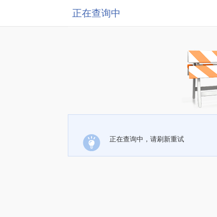
正在查询中
正在查询中，请刷新重试