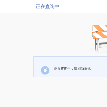
正在查询中
正在查询中，请刷新重试