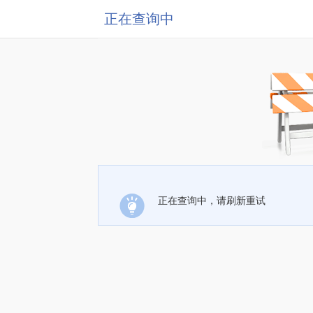
正在查询中
正在查询中，请刷新重试