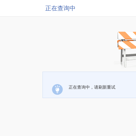
正在查询中
正在查询中，请刷新重试