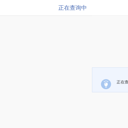
正在查询中
正在