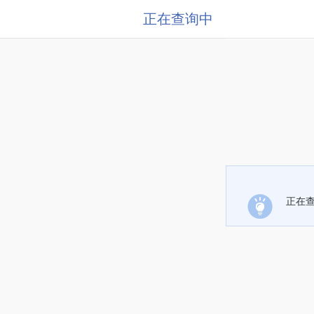
正在查询中
正在